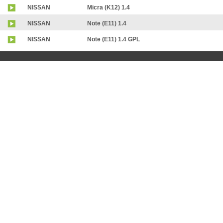
NISSAN
Micra (K12) 1.4
NISSAN
Note (E11) 1.4
NISSAN
Note (E11) 1.4 GPL