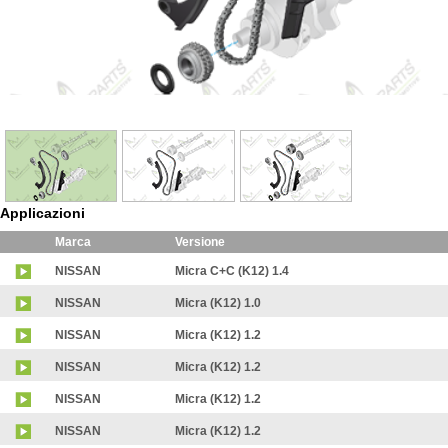
Applicazioni
Marca
Versione
NISSAN
Micra C+C (K12) 1.4
NISSAN
Micra (K12) 1.0
NISSAN
Micra (K12) 1.2
NISSAN
Micra (K12) 1.2
NISSAN
Micra (K12) 1.2
NISSAN
Micra (K12) 1.2